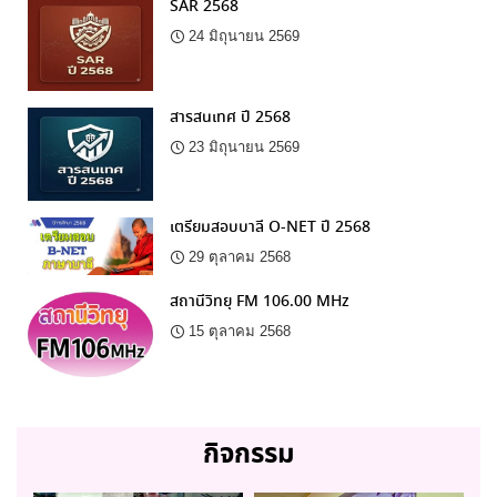
SAR 2568
24 มิถุนายน 2569
สารสนเทศ ปี 2568
23 มิถุนายน 2569
เตรียมสอบบาลี O-NET ปี 2568
29 ตุลาคม 2568
สถานีวิทยุ FM 106.00 MHz
15 ตุลาคม 2568
กิจกรรม