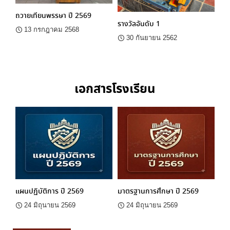
ถวายเทียนพรรษา ปี 2569
รางวัลอันดับ 1
13 กรกฎาคม 2568
30 กันยายน 2562
เอกสารโรงเรียน
แผนปฏิบัติการ ปี 2569
มาตรฐานการศึกษา ปี 2569
24 มิถุนายน 2569
24 มิถุนายน 2569