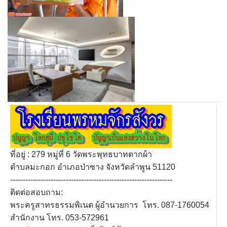
ที่อยู่ : 279 หมู่ที่ 6 วัดพระพุทธบาทตากผ้า
ตำบลมะกอก อำเภอป่าซาง จังหวัดลำพูน 51120
----------------------------------------------------------------
ติดต่อสอบถาม:
พระครูสาทรธรรมพิเนต ผู้อำนวยการ โทร. 087-1760054
สำนักงาน โทร. 053-572961