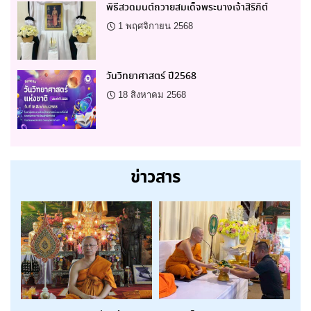
พิธีสวดมนต์ถวายสมเด็จพระนางเจ้าสิริกิต์
1 พฤศจิกายน 2568
วันวิทยาศาสตร์ ปี2568
18 สิงหาคม 2568
ข่าวสาร