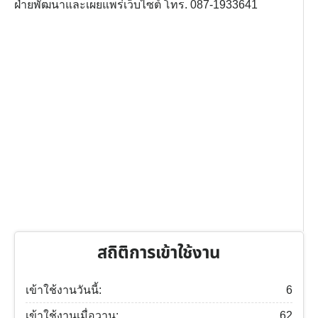
ฝ่ายพัฒนาและเผยแพร่เว็บไซต์ โทร. 087-1933641
สถิติการเข้าใช้งาน
เข้าใช้งานวันนี้:
6
เข้าใช้งานเมื่อวาน:
62