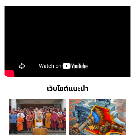
เว็บไซต์แนะนำ