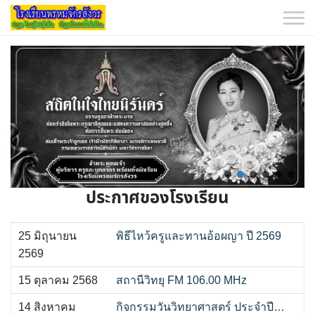
Skip
to
content
ประกาศของโรงเรียน
25 มิถุนายน
พิธีไหว้ครูและทานอ้อผญา ปี 2569
2569
15 ตุลาคม 2568
สถานีวิทยุ FM 106.00 MHz
14 สิงหาคม
กิจกรรมวันวิทยาศาสตร์ ประจำปี