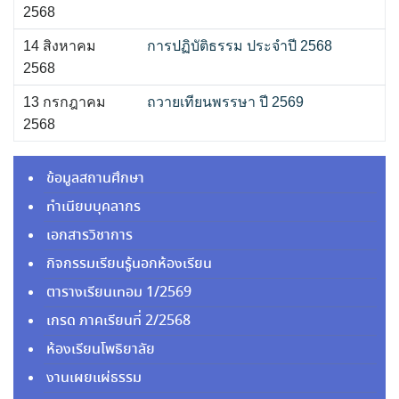
2568
2568
14 สิงหาคม
การปฏิบัติธรรม ประจำปี 2568
2568
13 กรกฎาคม
ถวายเทียนพรรษา ปี 2569
2568
ข้อมูลสถานศึกษา
ทำเนียบบุคลากร
เอกสารวิชาการ
กิจกรรมเรียนรู้นอกห้องเรียน
ตารางเรียนเทอม 1/2569
เกรด ภาคเรียนที่ 2/2568
ห้องเรียนโพธิยาลัย
งานเผยแผ่ธรรม